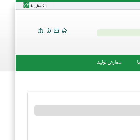
پایگاه‌های ما
ا
سفارش تولید