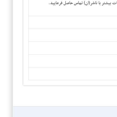
ت بیشتر با ناشر(ان) تماس حاصل فرمایید.