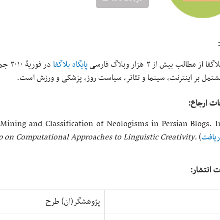
ا از مطالب بیش از ۲ هزار وبلاگ فارسی
پایگاه بلاگفا
در ف
تمل بر اینترنت، سینما و تئاتر، سیاست روز، پزشکی و ورزش است.
ات ارجاع:
‎ Mining and Classification of Neologisms in Persian Blogs.‎ 
یافت
(
n Computational Approaches to Linguistic Creativity.‎
ت انتشار:
پژوهشگر(ان) طرح