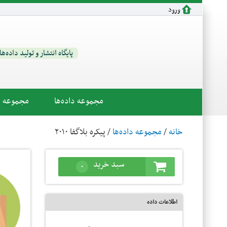
رفتن به محتوای اصلی
ورود
پایگاه انتشار و تولید داده‌ه
مجموعه داده‌ها
مجموعه اب
خانه
/
مجموعه داده‌ها
/ پیکره بلاگفا ۲۰۱۰
سبد خرید
۰
اطلاعات داده