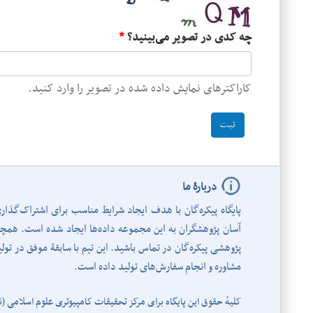
چه کدی در تصویر می‌بینید؟
*
کاراکترهای نمایش داده شده در تصویر را وارد کنید.
دربارۀ ما
پایگاه پیکره‌گان با هدف ایجاد شرایط مناسب برای اشتراک‌گذا
آسان پژوهشگران به این مجموعه داده‌ها ایجاد شده است. همچنین 
پژوهشی پیکره‌گان در تماس باشید. این تیم با سابقۀ موفق در تولید
مشاوره و انجام سفارش‌های تولید داده است.
کلیهٔ حقوق این پایگاه برای
مرکز تحقیقات کامپیوتری علوم اسلامی (ن