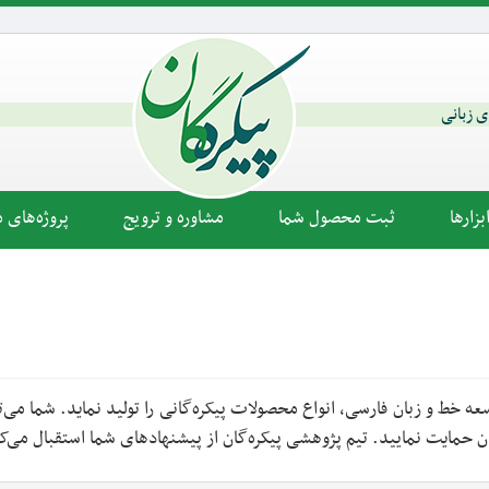
ای زبانی
زارها
ثبت محصول شما
مشاوره و ترویج
پروژه‌های م
عه خط و زبان فارسی، انواع محصولات پیکره‌گانی را تولید نماید. شما می‌ت
ن حمایت نمایید. تیم پژوهشی پیکره‌گان از پیشنهادهای شما استقبال می‌ک