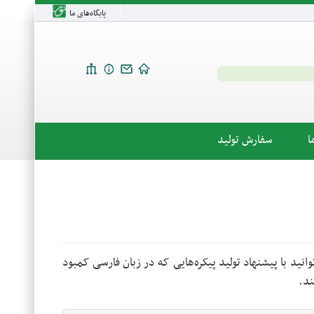
پایگاه‌های ما
ا
سفارش تولید
وانید با پیشنهاد تولید پیکره‌هایی که در زبان فارسی کمبود
ند.