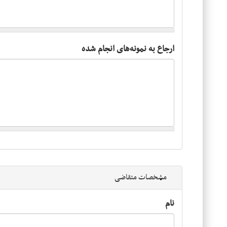
ارجاع به نمونه‌های انجام شده
Hide
مشخصات متقاضی
نام