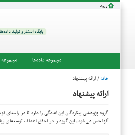
رفتن به محتوای اصلی
ورود
پایگاه انتشار و تولید داده‌ه
مجموعه داده‌ها
مجموعه اب
خانه
/ ارائه پیشنهاد
ارائه پیشنهاد
گروه پژوهشی پیکره‌گان این آمادگی را دارد تا در راستای توس
آنها حس می‌شود، این گروه را در تحقق اهداف توسعه‌ای زبا