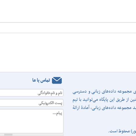
تماس با ما
ری مجموعه داده‌های زبانی و دسترسی
نام و نام‌خانوادگی
از طریق این پایگاه می‌توانید با تیم
پست الکترونیکی
 مجموعه داده‌های زبانی، آمادهٔ ارائهٔ
پیام...
ور)
محفوظ است.