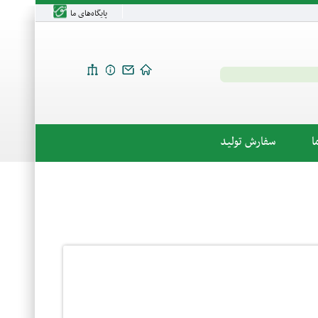
پایگاه‌های ما
ا
سفارش تولید