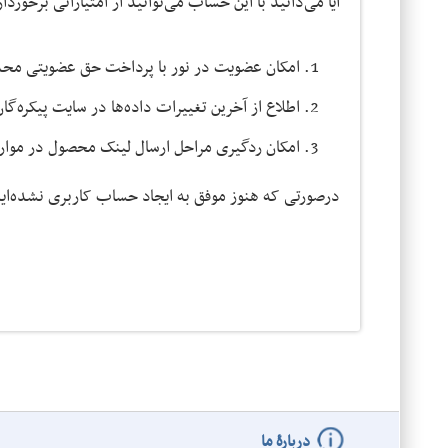
آیا می‌دانید با این حساب می‌توانید از امتیازاتی برخورد
امکان عضویت در نور با پرداخت حق عضویتی محدود
اطلاع از آخرین تغییرات داده‌ها در سایت پیکره‌گا
امکان ردگیری مراحل ارسال لینک محصول در موارد دانلو
درصورتی که هنوز موفق به ایجاد حساب کاربری نشده‌اید
دربارۀ ما