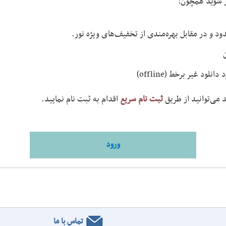
ار شوید همچون:
 و در مقابل بهره‌مندی از تخفیف‌های ویژه نور.
ن
د غیر برخط (offline)
 می‌توانید از طریق
ثبت نام سریع
اقدام به ثبت نام نمایید.
ورود
تماس با ما