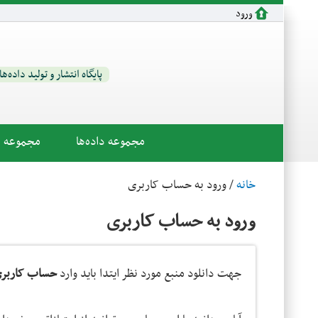
رفتن به محتوای اصلی
ورود
پایگاه انتشار و تولید داده‌ه
مجموعه داده‌ها
مجموعه اب
خانه
/ ورود به حساب کاربری
ورود به حساب کاربری
جهت دانلود منبع مورد نظر ایتدا باید وارد
حساب کاربری